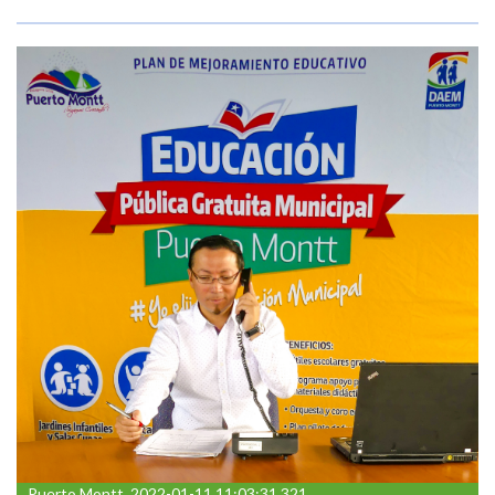
Puerto Montt, 2022-01-11 11:03:31 321