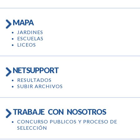
MAPA
JARDINES
ESCUELAS
LICEOS
NETSUPPORT
RESULTADOS
SUBIR ARCHIVOS
TRABAJE CON NOSOTROS
CONCURSO PUBLICOS Y PROCESO DE
SELECCIÓN