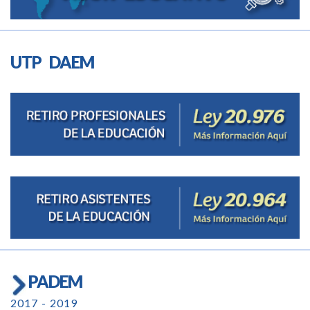
UTP DAEM
PADEM
2017 - 2019