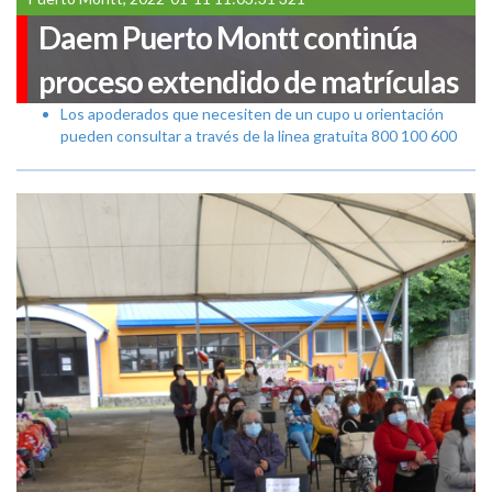
Daem Puerto Montt continúa
proceso extendido de matrículas
Los apoderados que necesiten de un cupo u orientación
pueden consultar a través de la linea gratuita 800 100 600