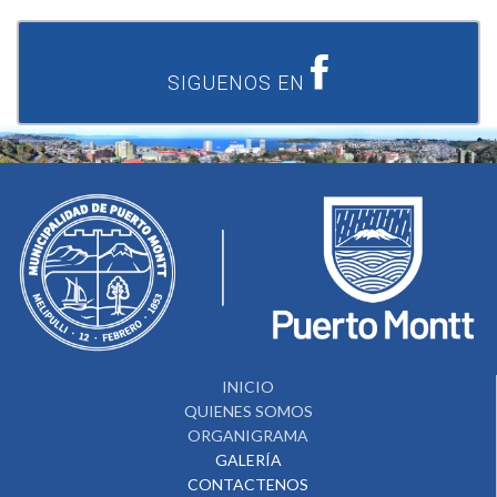
SIGUENOS EN
INICIO
QUIENES SOMOS
ORGANIGRAMA
GALERÍA
CONTACTENOS