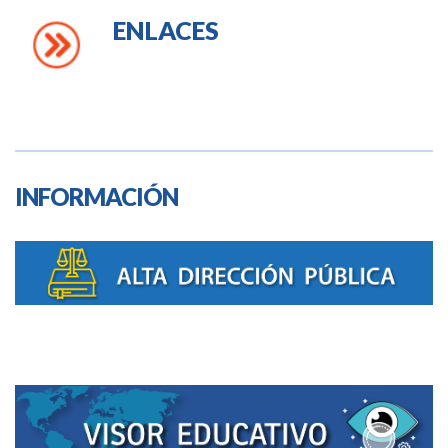
ENLACES
INFORMACIÓN