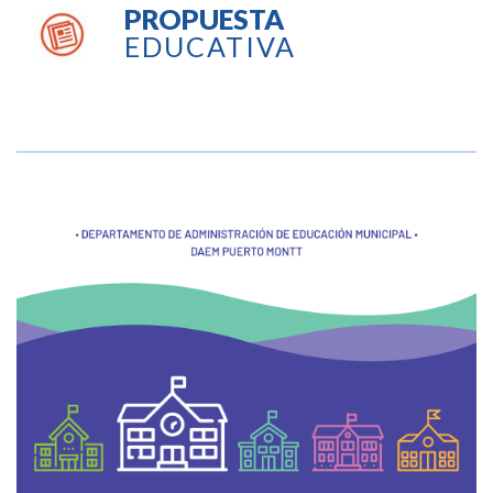
PROPUESTA
EDUCATIVA