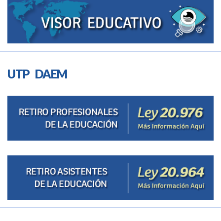
UTP DAEM