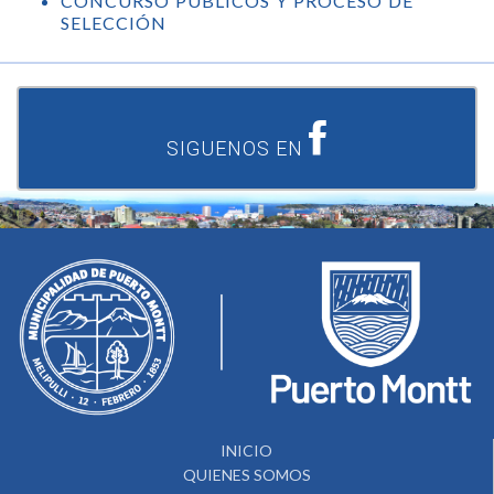
CONCURSO PUBLICOS Y PROCESO DE
SELECCIÓN
SIGUENOS EN
INICIO
QUIENES SOMOS