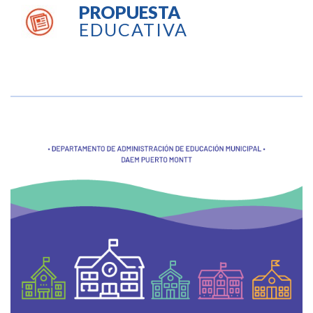
PROPUESTA
EDUCATIVA