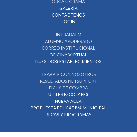
ORGANIGRAMA
GALERÍA
CONTACTENOS
LOGIN
INTRADAEM
ALUMNO APODERADO
CORREO INSTITUCIONAL
OFICINA VIRTUAL
NUESTROS ESTABLECIMIENTOS
TRABAJE CON NOSOTROS
RESULTADOS NETSUPPORT
FICHA DE COMPRA
ÚTILES ESCOLARES
NUEVA AULA
PROPUESTA EDUCATIVA MUNICIPAL
BECAS Y PROGRAMAS