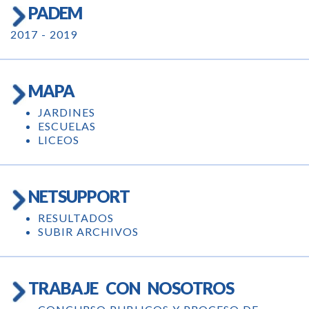
PADEM
2017 - 2019
MAPA
JARDINES
ESCUELAS
LICEOS
NETSUPPORT
RESULTADOS
SUBIR ARCHIVOS
TRABAJE CON NOSOTROS