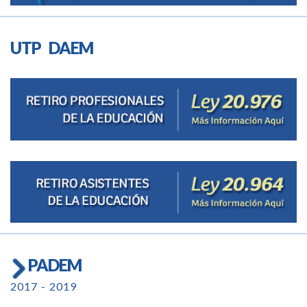
UTP DAEM
PADEM
2017 - 2019