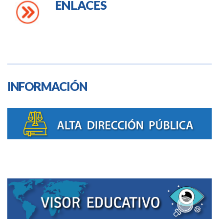
ENLACES
INFORMACIÓN