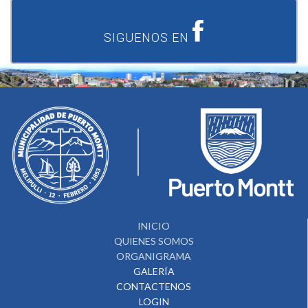
SIGUENOS EN
INICIO
QUIENES SOMOS
ORGANIGRAMA
GALERÍA
CONTACTENOS
LOGIN