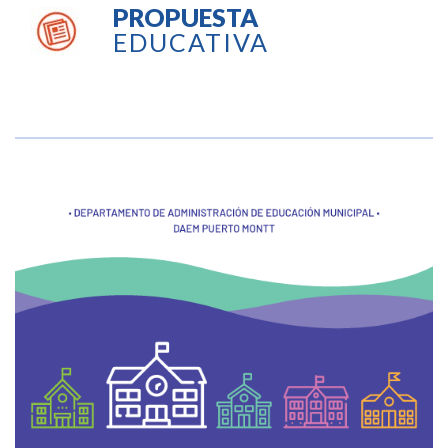
PROPUESTA
EDUCATIVA