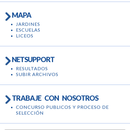
MAPA
JARDINES
ESCUELAS
LICEOS
NETSUPPORT
RESULTADOS
SUBIR ARCHIVOS
TRABAJE CON NOSOTROS
CONCURSO PUBLICOS Y PROCESO DE
SELECCIÓN