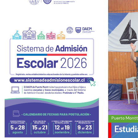
Puerto Montt
Estudi