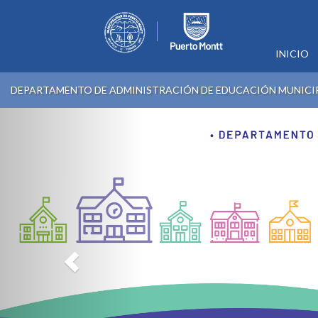
INICIO
DEPARTAMENTO DE ADMINISTRACIÓN DE EDUCACIÓN MUNICI
Previous