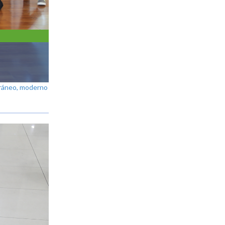
oráneo, moderno