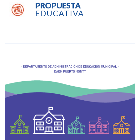
PROPUESTA
EDUCATIVA