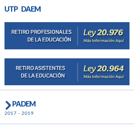
UTP DAEM
PADEM
2017 - 2019