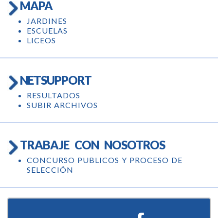
MAPA
JARDINES
ESCUELAS
LICEOS
NETSUPPORT
RESULTADOS
SUBIR ARCHIVOS
TRABAJE CON NOSOTROS
CONCURSO PUBLICOS Y PROCESO DE
SELECCIÓN