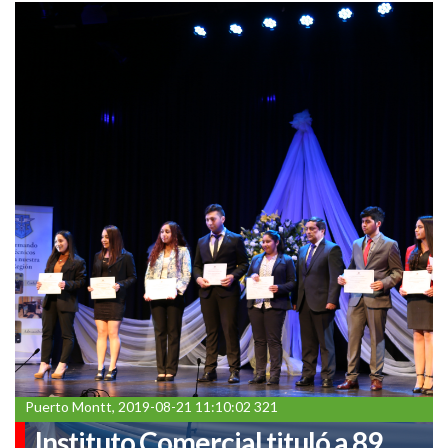
Puerto Montt, 2019-08-21 11:10:02 321
Instituto Comercial tituló a 89