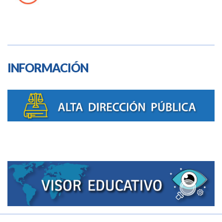
INFORMACIÓN