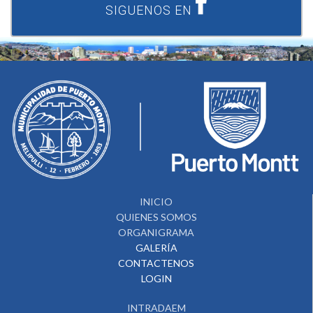
SIGUENOS EN
INICIO
QUIENES SOMOS
ORGANIGRAMA
GALERÍA
CONTACTENOS
LOGIN
INTRADAEM