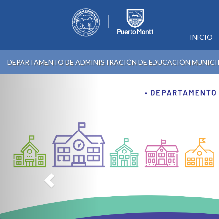
INICIO
DEPARTAMENTO DE ADMINISTRACIÓN DE EDUCACIÓN MUNICI
Previous