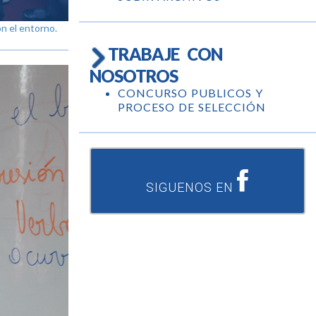
on el entorno.
TRABAJE CON
NOSOTROS
CONCURSO PUBLICOS Y
PROCESO DE SELECCIÓN
SIGUENOS EN