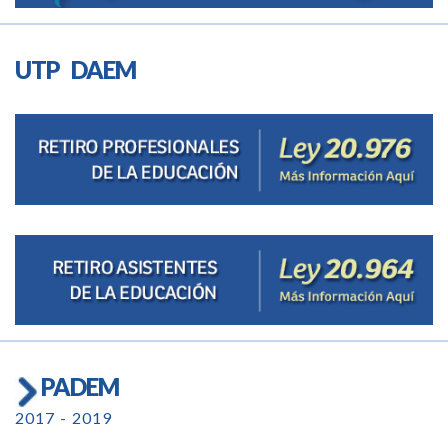
UTP DAEM
PADEM
2017 - 2019