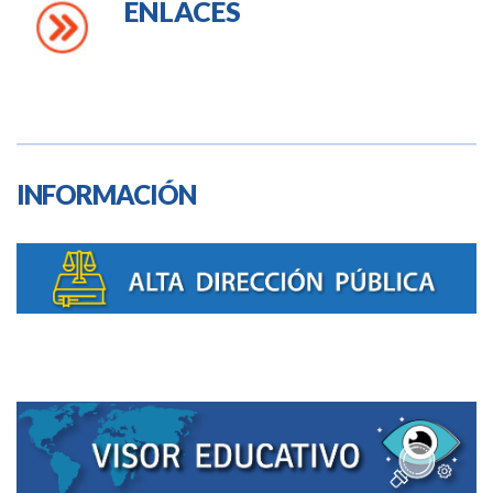
ENLACES
INFORMACIÓN