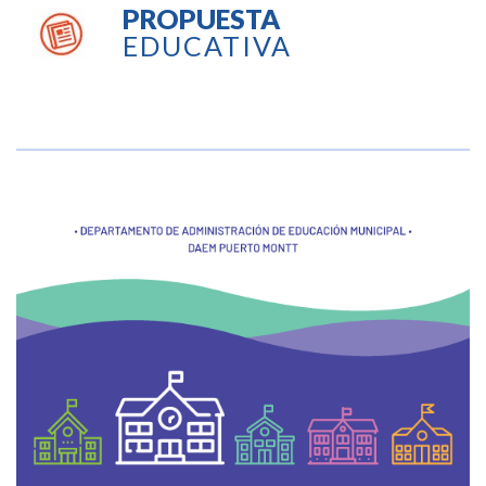
PROPUESTA
EDUCATIVA