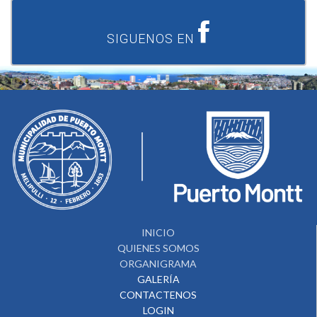
SIGUENOS EN
INICIO
QUIENES SOMOS
ORGANIGRAMA
GALERÍA
CONTACTENOS
LOGIN