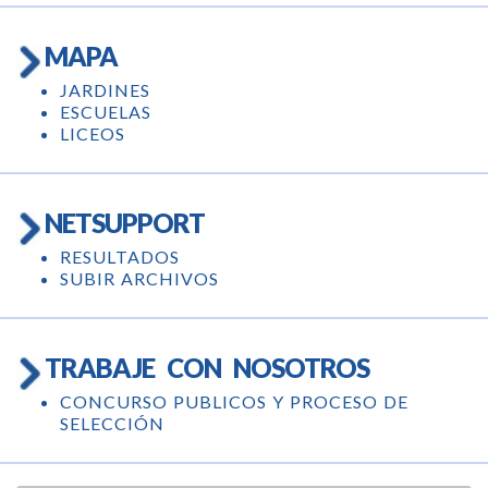
MAPA
JARDINES
ESCUELAS
LICEOS
NETSUPPORT
RESULTADOS
SUBIR ARCHIVOS
TRABAJE CON NOSOTROS
CONCURSO PUBLICOS Y PROCESO DE
SELECCIÓN