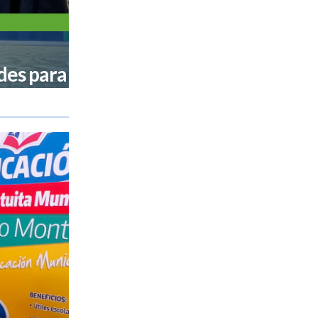
des para