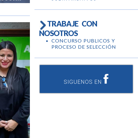
TRABAJE CON
NOSOTROS
CONCURSO PUBLICOS Y
PROCESO DE SELECCIÓN
SIGUENOS EN