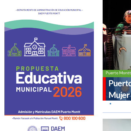
Puerto Montt
Puerto
Mujer 