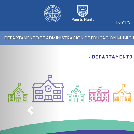
INICIO
DEPARTAMENTO DE ADMINISTRACIÓN DE EDUCACIÓN MUNICI
Previous